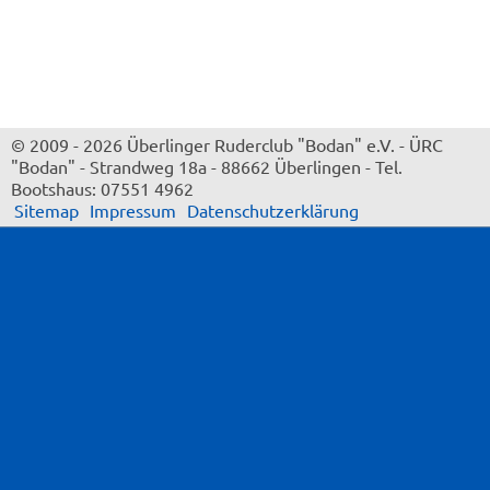
© 2009 - 2026 Überlinger Ruderclub "Bodan" e.V.
-
ÜRC
"Bodan"
-
Strandweg 18a
-
88662 Überlingen
-
Tel.
Bootshaus: 07551 4962
Sitemap
Impressum
Datenschutzerklärung