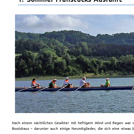
Nach einem nächtlichen Gewitter mit heftigem Wind und Regen war d
Bootshaus – darunter auch einige Neumitglieder, die sich eine etwas l