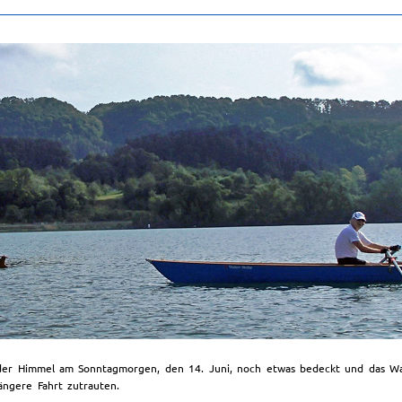
er Himmel am Sonntagmorgen, den 14. Juni, noch etwas bedeckt und das Wass
ängere Fahrt zutrauten.