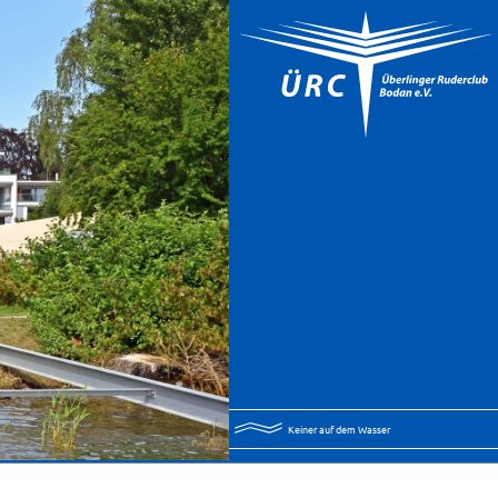
Keiner auf dem Wasser