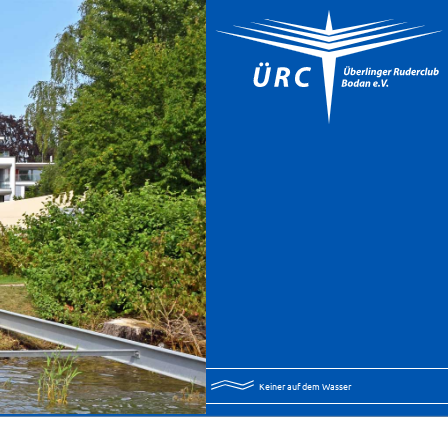
Keiner auf dem Wasser