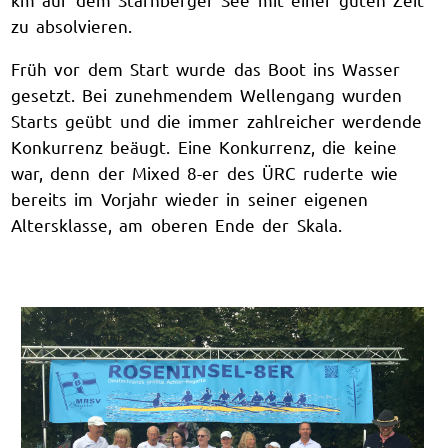
zu absolvieren.
Früh vor dem Start wurde das Boot ins Wasser
gesetzt. Bei zunehmendem Wellengang wurden
Starts geübt und die immer zahlreicher werdende
Konkurrenz beäugt. Eine Konkurrenz, die keine
war, denn der Mixed 8-er des ÜRC ruderte wie
bereits im Vorjahr wieder in seiner eigenen
Altersklasse, am oberen Ende der Skala.