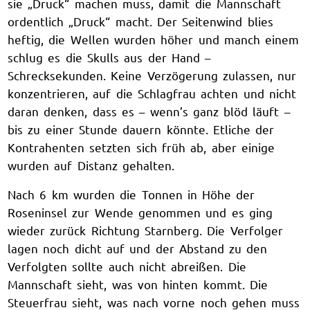
sie „Druck“ machen muss, damit die Mannschaft
ordentlich „Druck“ macht. Der Seitenwind blies
heftig, die Wellen wurden höher und manch einem
schlug es die Skulls aus der Hand –
Schrecksekunden. Keine Verzögerung zulassen, nur
konzentrieren, auf die Schlagfrau achten und nicht
daran denken, dass es – wenn’s ganz blöd läuft –
bis zu einer Stunde dauern könnte. Etliche der
Kontrahenten setzten sich früh ab, aber einige
wurden auf Distanz gehalten.
Nach 6 km wurden die Tonnen in Höhe der
Roseninsel zur Wende genommen und es ging
wieder zurück Richtung Starnberg. Die Verfolger
lagen noch dicht auf und der Abstand zu den
Verfolgten sollte auch nicht abreißen. Die
Mannschaft sieht, was von hinten kommt. Die
Steuerfrau sieht, was nach vorne noch gehen muss