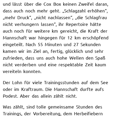
und lässt über die Cox Box keinen Zweifel daran,
dass auch noch mehr geht. „Schlagzahl erhöhen“,
„mehr Druck“, „nicht nachlassen“, „die Schlagfrau
nicht verhungern lassen“, ihr Repertoire hätte
auch noch für weitere km gereicht, die Kraft der
Mannschaft war hingegen für 12 km erschöpfend
eingeteilt. Nach 55 Minuten und 27 Sekunden
kamen wir im Ziel an, fertig, glücklich und sehr
zufrieden, dass uns auch hohe Wellen den Spaß
nicht verderben und eine respektable Zeit kaum
vereiteln konnten.
Der Lohn für viele Trainingsstunden auf dem See
oder im Kraftraum. Die Mannschaft durfte aufs
Podest. Aber das allein zählt nicht.
Was zählt, sind tolle gemeinsame Stunden des
Trainings, der Vorbereitung, dem Herbeifiebern