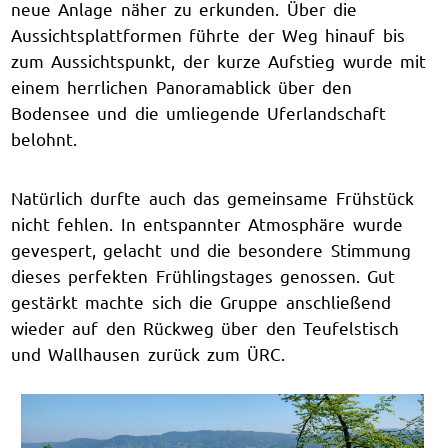
neue Anlage näher zu erkunden. Über die
Aussichtsplattformen führte der Weg hinauf bis
zum Aussichtspunkt, der kurze Aufstieg wurde mit
einem herrlichen Panoramablick über den
Bodensee und die umliegende Uferlandschaft
belohnt.
Natürlich durfte auch das gemeinsame Frühstück
nicht fehlen. In entspannter Atmosphäre wurde
gevespert, gelacht und die besondere Stimmung
dieses perfekten Frühlingstages genossen. Gut
gestärkt machte sich die Gruppe anschließend
wieder auf den Rückweg über den Teufelstisch
und Wallhausen zurück zum ÜRC.