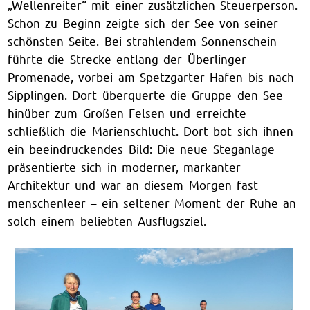
„Wellenreiter“ mit einer zusätzlichen Steuerperson.
Schon zu Beginn zeigte sich der See von seiner
schönsten Seite. Bei strahlendem Sonnenschein
führte die Strecke entlang der Überlinger
Promenade, vorbei am Spetzgarter Hafen bis nach
Sipplingen. Dort überquerte die Gruppe den See
hinüber zum Großen Felsen und erreichte
schließlich die Marienschlucht. Dort bot sich ihnen
ein beeindruckendes Bild: Die neue Steganlage
präsentierte sich in moderner, markanter
Architektur und war an diesem Morgen fast
menschenleer – ein seltener Moment der Ruhe an
solch einem beliebten Ausflugsziel.