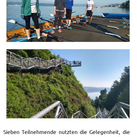
Sieben Teilnehmende nutzten die Gelegenheit, die