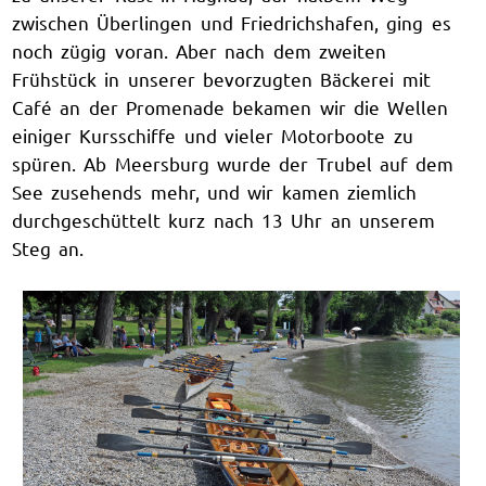
zwischen Überlingen und Friedrichshafen, ging es
noch zügig voran. Aber nach dem zweiten
Frühstück in unserer bevorzugten Bäckerei mit
Café an der Promenade bekamen wir die Wellen
einiger Kursschiffe und vieler Motorboote zu
spüren. Ab Meersburg wurde der Trubel auf dem
See zusehends mehr, und wir kamen ziemlich
durchgeschüttelt kurz nach 13 Uhr an unserem
Steg an.