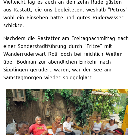
Vielleicht lag es auch an den zehn Rudergästen
aus Rastatt, die uns begleiteten, weshalb "Petrus"
wohl ein Einsehen hatte und gutes Ruderwasser
schickte.
Nachdem die Rastatter am Freitagnachmittag nach
einer Sonderstadtführung durch "Fritze" mit
Wanderruderwart Rolf doch bei reichlich Wellen
über Bodman zur abendlichen Einkehr nach
Sipplingen gerudert waren, war der See am
Samstagmorgen wieder spiegelglatt.