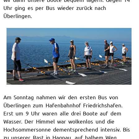
Uhr ging es per Bus wieder zurück nach
Überlingen.
Am Sonntag nahmen wir den ersten Bus von
Überlingen zum Hafenbahnhof Friedrichshafen.
Erst um 9 Uhr waren alle drei Boote auf dem
Wasser. Der Himmel war wolkenlos und die
Hochsommersonne dementsprechend intensiv. Bis
zu unserer Rast in Hagnau, auf halbem Weg