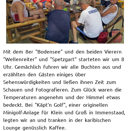
Mit dem 8er "Bodensee" und den beiden Vierern
"Wellenreiter" und "Spetzgart" starteten wir um 8
Uhr. Gemächlich fuhren wir alle Buchten aus und
erzählten den Gästen einiges über
Sehenswürdigkeiten und ließen ihnen Zeit zum
Schauen und Fotografieren. Zum Glück waren die
Temperaturen angenehm und der Himmel etwas
bedeckt. Bei "Käpt'n Golf", einer originellen
Minigolf-Anlage für Klein und Groß in Immenstaad,
legten wir an und tranken in der karibischen
Lounge genüsslich Kaffee.