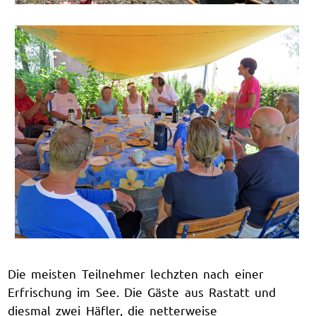
Die meisten Teilnehmer lechzten nach einer
Erfrischung im See. Die Gäste aus Rastatt und
diesmal zwei Häfler, die netterweise