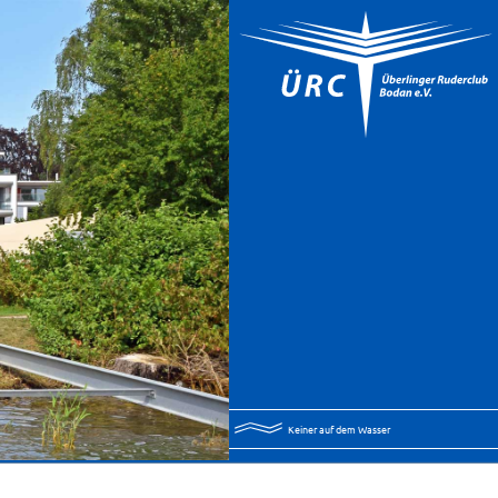
Keiner auf dem Wasser