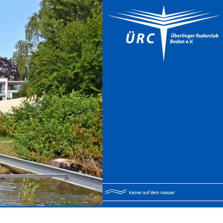
Keiner auf dem Wasser