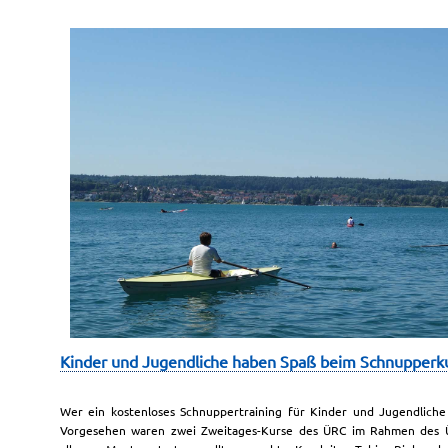
Kinder und Jugendliche haben Spaß beim Schnupperk
Wer ein kostenloses Schnuppertraining für Kinder und Jugendliche a
Vorgesehen waren zwei Zweitages-Kurse des ÜRC im Rahmen des Ü