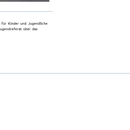
 für Kinder und Jugendliche
Jugendreferat über das