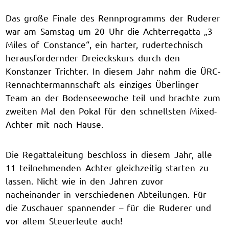
Das große Finale des Rennprogramms der Ruderer
war am Samstag um 20 Uhr die Achterregatta „3
Miles of Constance“, ein harter, rudertechnisch
herausfordernder Dreieckskurs durch den
Konstanzer Trichter. In diesem Jahr nahm die ÜRC-
Rennachtermannschaft als einziges Überlinger
Team an der Bodenseewoche teil und brachte zum
zweiten Mal den Pokal für den schnellsten Mixed-
Achter mit nach Hause.
Die Regattaleitung beschloss in diesem Jahr, alle
11 teilnehmenden Achter gleichzeitig starten zu
lassen. Nicht wie in den Jahren zuvor
nacheinander in verschiedenen Abteilungen. Für
die Zuschauer spannender – für die Ruderer und
vor allem Steuerleute auch!