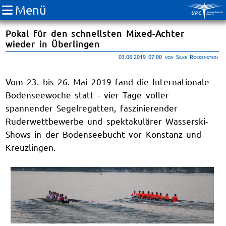
Menü
Pokal für den schnellsten Mixed-Achter
wieder in Überlingen
03.06.2019 07:00
von Silke Rockenstein
Vom 23. bis 26. Mai 2019 fand die Internationale
Bodenseewoche statt - vier Tage voller
spannender Segelregatten, faszinierender
Ruderwettbewerbe und spektakulärer Wasserski-
Shows in der Bodenseebucht vor Konstanz und
Kreuzlingen.