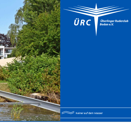
Keiner auf dem Wasser