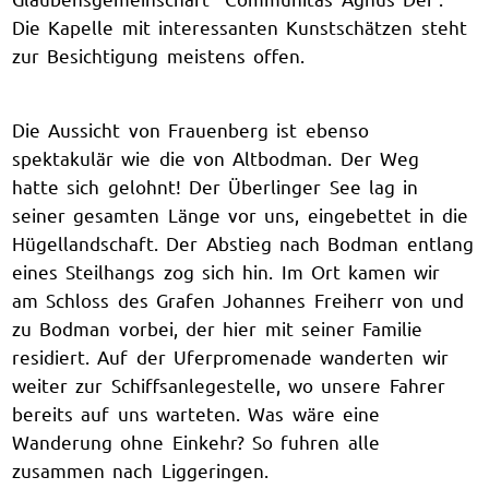
Die Kapelle mit interessanten Kunstschätzen steht
zur Besichtigung meistens offen.
Die Aussicht von Frauenberg ist ebenso
spektakulär wie die von Altbodman. Der Weg
hatte sich gelohnt! Der Überlinger See lag in
seiner gesamten Länge vor uns, eingebettet in die
Hügellandschaft. Der Abstieg nach Bodman entlang
eines Steilhangs zog sich hin. Im Ort kamen wir
am Schloss des Grafen Johannes Freiherr von und
zu Bodman vorbei, der hier mit seiner Familie
residiert. Auf der Uferpromenade wanderten wir
weiter zur Schiffsanlegestelle, wo unsere Fahrer
bereits auf uns warteten. Was wäre eine
Wanderung ohne Einkehr? So fuhren alle
zusammen nach Liggeringen.