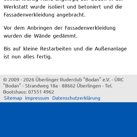
Werkstatt wurde isoliert und betoniert und die
Fassadenverkleidung angebracht.
Vor dem Anbringen der Fassadenverkleidung
wurden die Wände gedämmt.
Bis auf kleine Restarbeiten und die Außenanlage
ist nun alles fertig.
© 2009 - 2026 Überlinger Ruderclub "Bodan" e.V.
-
ÜRC
"Bodan"
-
Strandweg 18a
-
88662 Überlingen
-
Tel.
Bootshaus: 07551 4962
Sitemap
Impressum
Datenschutzerklärung