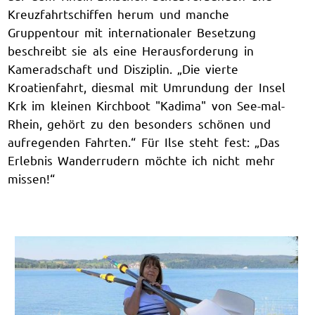
Kreuzfahrtschiffen herum und manche
Gruppentour mit internationaler Besetzung
beschreibt sie als eine Herausforderung in
Kameradschaft und Disziplin. „Die vierte
Kroatienfahrt, diesmal mit Umrundung der Insel
Krk im kleinen Kirchboot "Kadima" von See-mal-
Rhein, gehört zu den besonders schönen und
aufregenden Fahrten.“ Für Ilse steht fest: „Das
Erlebnis Wanderrudern möchte ich nicht mehr
missen!“