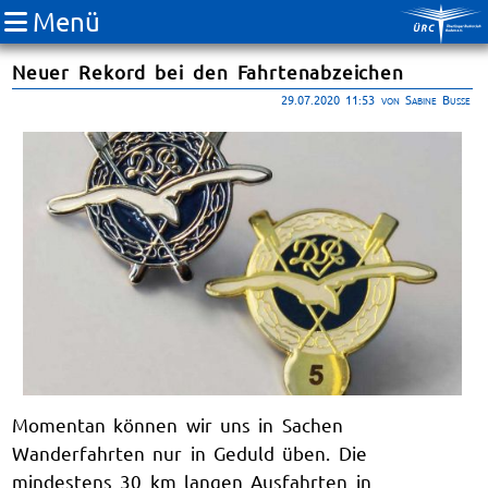
Menü
Neuer Rekord bei den Fahrtenabzeichen
29.07.2020 11:53
von Sabine Busse
Momentan können wir uns in Sachen
Wanderfahrten nur in Geduld üben. Die
mindestens 30 km langen Ausfahrten in