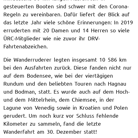
gesteuerten Booten sind schwer mit den Corona-
Regeln zu vereinbaren. Dafür liefert der Blick auf
das letzte Jahr viele schöne Erinnerungen: In 2019
erruderten mit 20 Damen und 14 Herren so viele
ÜRC-Mitglieder wie nie zuvor ihr DRV-
Fahrtenabzeichen.
Die Wanderruderer legten insgesamt 10 586 km
bei den Ausfahrten zurück. Diese fanden nicht nur
auf dem Bodensee, wie bei der viertägigen
Rundum und den beliebten Touren nach Hagnau
und Bodman, statt. Es wurde auch auf dem Hoch-
und dem Mittelrhein, dem Chiemsee, in der
Lagune von Venedig sowie in Kroatien und Polen
gerudert. Um noch kurz vor Schluss fehlende
Kilometer zu sammeln, fand die letzte
Wanderfahrt am 30. Dezember statt!