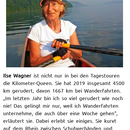
Ilse Wagner
ist nicht nur in bei den Tagestouren
die Kilometer-Queen. Sie hat 2019 insgesamt 4500
km gerudert, davon 1667 km bei Wanderfahrten.
„Im letzten Jahr bin ich so viel gerudert wie noch
nie! Das gelingt mir nur, weil ich Wanderfahrten
unternehme, die auch über eine Woche gehen“,
erläutert sie. Dabei erlebt sie einiges. Sie kurvt
auf dem Rhein zwischen Schubverbänden und