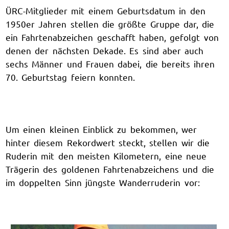
ÜRC-Mitglieder mit einem Geburtsdatum in den
1950er Jahren stellen die größte Gruppe dar, die
ein Fahrtenabzeichen geschafft haben, gefolgt von
denen der nächsten Dekade. Es sind aber auch
sechs Männer und Frauen dabei, die bereits ihren
70. Geburtstag feiern konnten.
Um einen kleinen Einblick zu bekommen, wer
hinter diesem Rekordwert steckt, stellen wir die
Ruderin mit den meisten Kilometern, eine neue
Trägerin des goldenen Fahrtenabzeichens und die
im doppelten Sinn jüngste Wanderruderin vor: