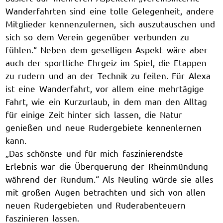
Wanderfahrten sind eine tolle Gelegenheit, andere
Mitglieder kennenzulernen, sich auszutauschen und
sich so dem Verein gegenüber verbunden zu
fühlen.“ Neben dem geselligen Aspekt wäre aber
auch der sportliche Ehrgeiz im Spiel, die Etappen
zu rudern und an der Technik zu feilen. Für Alexa
ist eine Wanderfahrt, vor allem eine mehrtägige
Fahrt, wie ein Kurzurlaub, in dem man den Alltag
für einige Zeit hinter sich lassen, die Natur
genießen und neue Rudergebiete kennenlernen
kann.
„Das schönste und für mich faszinierendste
Erlebnis war die Überquerung der Rheinmündung
während der Rundum.“ Als Neuling würde sie alles
mit großen Augen betrachten und sich von allen
neuen Rudergebieten und Ruderabenteuern
faszinieren lassen.