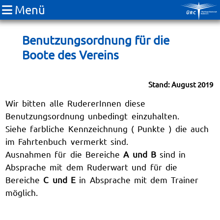
Menü
Benutzungsordnung für die
Boote des Vereins
Stand: August 2019
Wir bitten alle RudererInnen diese
Benutzungsordnung unbedingt einzuhalten.
Siehe farbliche Kennzeichnung ( Punkte ) die auch
im Fahrtenbuch vermerkt sind.
Ausnahmen für die Bereiche
A und B
sind in
Absprache mit dem Ruderwart und für die
Bereiche
C und E
in Absprache mit dem Trainer
möglich.