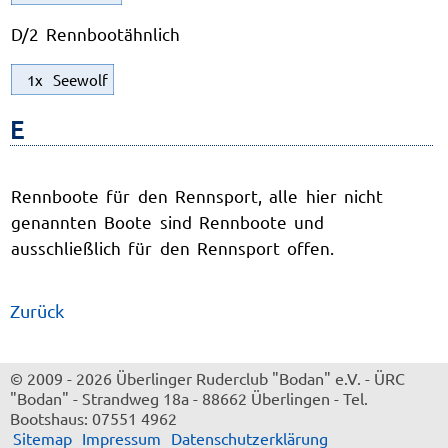
D/2 Rennbootähnlich
1x
Seewolf
E
Rennboote für den Rennsport, alle hier nicht
genannten Boote sind Rennboote und
ausschließlich für den Rennsport offen.
Zurück
© 2009 - 2026 Überlinger Ruderclub "Bodan" e.V.
-
ÜRC
"Bodan"
-
Strandweg 18a
-
88662 Überlingen
-
Tel.
Bootshaus: 07551 4962
Sitemap
Impressum
Datenschutzerklärung