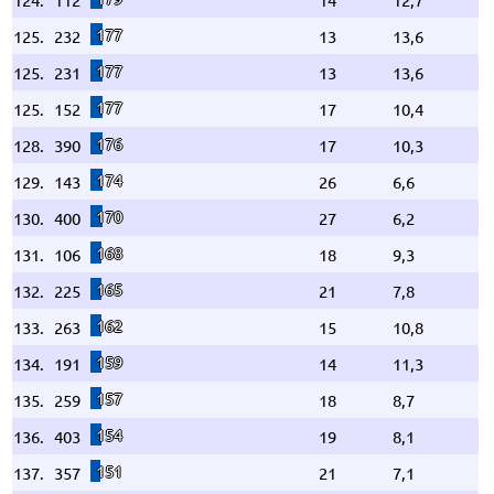
177
125.
232
13
13,6
177
125.
231
13
13,6
177
125.
152
17
10,4
176
128.
390
17
10,3
174
129.
143
26
6,6
170
130.
400
27
6,2
168
131.
106
18
9,3
165
132.
225
21
7,8
162
133.
263
15
10,8
159
134.
191
14
11,3
157
135.
259
18
8,7
154
136.
403
19
8,1
151
137.
357
21
7,1