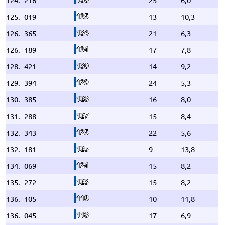
135
125.
019
13
10,3
134
126.
365
21
6,3
134
126.
189
17
7,8
130
128.
421
14
9,2
129
129.
394
24
5,3
128
130.
385
16
8,0
127
131.
288
15
8,4
125
132.
343
22
5,6
125
132.
181
9
13,8
124
134.
069
15
8,2
123
135.
272
15
8,2
118
136.
105
10
11,8
118
136.
045
17
6,9