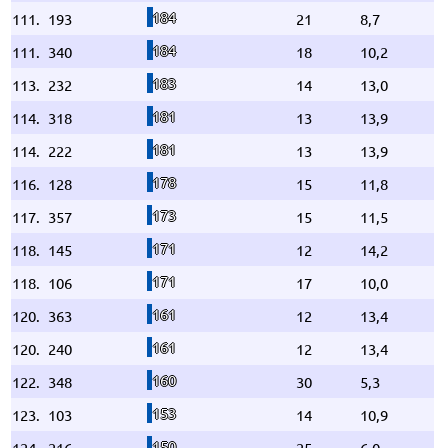
184
111.
193
21
8,7
184
111.
340
18
10,2
183
113.
232
14
13,0
181
114.
318
13
13,9
181
114.
222
13
13,9
178
116.
128
15
11,8
173
117.
357
15
11,5
171
118.
145
12
14,2
171
118.
106
17
10,0
161
120.
363
12
13,4
161
120.
240
12
13,4
160
122.
348
30
5,3
153
123.
103
14
10,9
150
124.
216
25
6,0