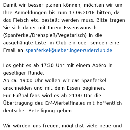
Damit wir besser planen können, möchten wir um
Ihre Anmeldungen bis zum 17.06.2016 bitten, da
das Fleisch etc. bestellt werden muss. Bitte tragen
Sie sich daher mit Ihrem Essenswunsch
(Spanferkel/Drehspieß/Vegetarisch) in die
ausgehängte Liste im Club ein oder senden eine
Email an
spanferkel@ueberlinger-ruderclub.de
Los geht es ab 17:30 Uhr mit einem Apéro in
geselliger Runde.
Ab ca. 19:00 Uhr wollen wir das Spanferkel
anschneiden und mit dem Essen beginnen.
Für Fußballfans wird es ab 21:00 Uhr die
Übertragung des EM-Viertelfinales mit hoffentlich
deutscher Beteiligung geben.
Wir würden uns freuen, möglichst viele neue und