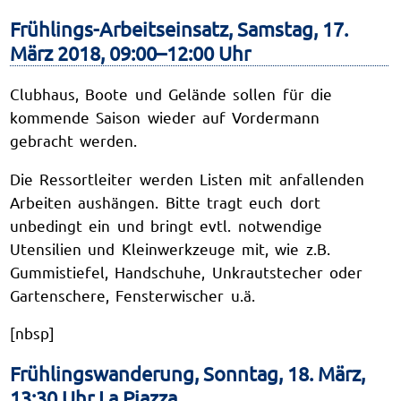
Frühlings-Arbeitseinsatz, Samstag, 17.
März 2018, 09:00–12:00 Uhr
Clubhaus, Boote und Gelände sollen für die
kommende Saison wieder auf Vordermann
gebracht werden.
Die Ressortleiter werden Listen mit anfallenden
Arbeiten aushängen. Bitte tragt euch dort
unbedingt ein und bringt evtl. notwendige
Utensilien und Kleinwerkzeuge mit, wie z.B.
Gummistiefel, Handschuhe, Unkrautstecher oder
Gartenschere, Fensterwischer u.ä.
[nbsp]
Frühlingswanderung, Sonntag, 18. März,
13:30 Uhr La Piazza