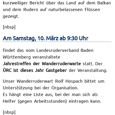
kurzweiliger Bericht über das Land auf dem Balkan
und dem Rudern auf naturbelassenen Flüssen
gezeigt.
[nbsp]
Am Samstag, 10. März ab 9:30 Uhr
findet das vom Landesruderverband Baden
Württemberg veranstaltete
Jahrestreffen der Wanderruderwarte
statt. Der
ÜRC ist dieses Jahr Gastgeber
der Veranstaltung.
Unser Wanderruderwart Rolf Hospach bittet um
Unterstützung bei der Organisation.
Es hängt eine Liste aus, bei der man sich als
Helfer (gegen Arbeitsstunden) eintragen kann.
[nbsp]