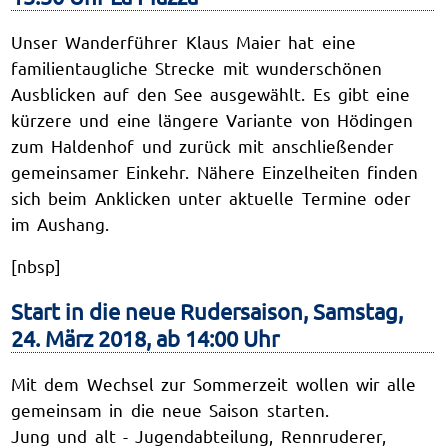
Unser Wanderführer Klaus Maier hat eine
familientaugliche Strecke mit wunderschönen
Ausblicken auf den See ausgewählt. Es gibt eine
kürzere und eine längere Variante von Hödingen
zum Haldenhof und zurück mit anschließender
gemeinsamer Einkehr. Nähere Einzelheiten finden
sich beim Anklicken unter aktuelle Termine oder
im Aushang.
[nbsp]
Start in die neue Rudersaison, Samstag,
24. März 2018, ab 14:00 Uhr
Mit dem Wechsel zur Sommerzeit wollen wir alle
gemeinsam in die neue Saison starten.
Jung und alt - Jugendabteilung, Rennruderer,