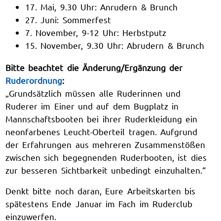
17. Mai, 9.30 Uhr: Anrudern & Brunch
27. Juni: Sommerfest
7. November, 9-12 Uhr: Herbstputz
15. November, 9.30 Uhr: Abrudern & Brunch
Bitte beachtet die Änderung/Ergänzung der
Ruderordnung
:
„Grundsätzlich müssen alle Ruderinnen und
Ruderer im Einer und auf dem Bugplatz in
Mannschaftsbooten bei ihrer Ruderkleidung ein
neonfarbenes Leucht-Oberteil tragen. Aufgrund
der Erfahrungen aus mehreren Zusammenstößen
zwischen sich begegnenden Ruderbooten, ist dies
zur besseren Sichtbarkeit unbedingt einzuhalten.“
Denkt bitte noch daran, Eure Arbeitskarten bis
spätestens Ende Januar im Fach im Ruderclub
einzuwerfen.