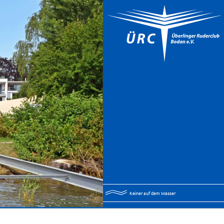
Keiner auf dem Wasser