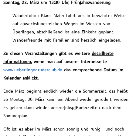
Sonntag, 22. März um 13:30 Uhr, Frühjahrswanderung
Wanderführer Klaus Maier führt uns in bewährter Weise
auf abwechslungsreichen Wegen im Westen von
Überlingen, abschließend ist eine Einkehr geplant.
Wanderfreunde mit Familien sind herzlich eingeladen.
Zu diesen Veranstaltungen gibt es weitere
detaillierte
Informationen
, wenn man auf unserer Internetseite
www.ueberlinger-ruderclub.de
das entsprechende
Datum im
Kalender
anklickt.
Ende März beginnt endlich wieder die Sommerzeit, das heißt
ab Montag, 30. März kann am Abend wieder gerudert werden.
Es gelten dann wieder unsere[nbsp]Ruderzeiten nach dem
Sommerplan.
Oft ist es aber im März schon sonnig und ruhig - und noch