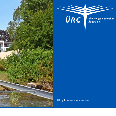
Keiner auf dem Wasser