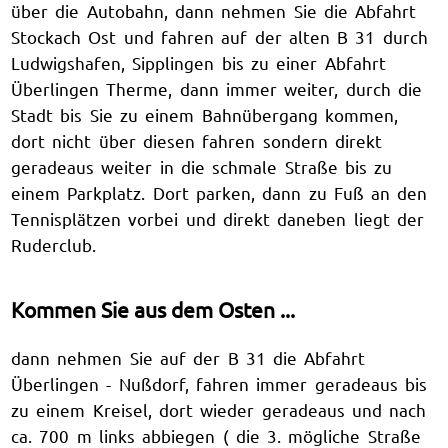
über die Autobahn, dann nehmen Sie die Abfahrt
Stockach Ost und fahren auf der alten B 31 durch
Ludwigshafen, Sipplingen bis zu einer Abfahrt
Überlingen Therme, dann immer weiter, durch die
Stadt bis Sie zu einem Bahnübergang kommen,
dort nicht über diesen fahren sondern direkt
geradeaus weiter in die schmale Straße bis zu
einem Parkplatz. Dort parken, dann zu Fuß an den
Tennisplätzen vorbei und direkt daneben liegt der
Ruderclub.
Kommen Sie aus dem Osten ...
dann nehmen Sie auf der B 31 die Abfahrt
Überlingen - Nußdorf, fahren immer geradeaus bis
zu einem Kreisel, dort wieder geradeaus und nach
ca. 700 m links abbiegen ( die 3. mögliche Straße