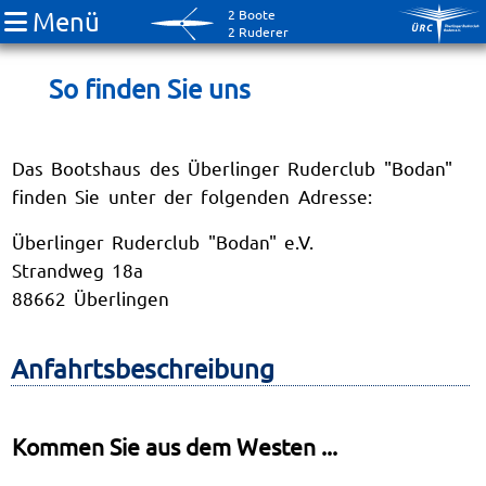
Menü
2 Boote
2 Ruderer
So finden Sie uns
Das Bootshaus des Überlinger Ruderclub "Bodan"
finden Sie unter der folgenden Adresse:
Überlinger Ruderclub "Bodan" e.V.
Strandweg 18a
88662 Überlingen
Anfahrtsbeschreibung
Kommen Sie aus dem Westen ...