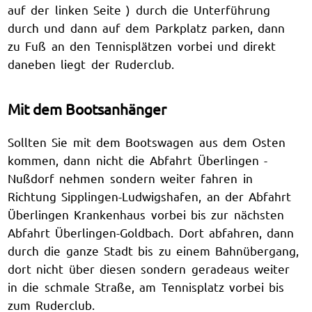
auf der linken Seite ) durch die Unterführung
durch und dann auf dem Parkplatz parken, dann
zu Fuß an den Tennisplätzen vorbei und direkt
daneben liegt der Ruderclub.
Mit dem Bootsanhänger
Sollten Sie mit dem Bootswagen aus dem Osten
kommen, dann nicht die Abfahrt Überlingen -
Nußdorf nehmen sondern weiter fahren in
Richtung Sipplingen-Ludwigshafen, an der Abfahrt
Überlingen Krankenhaus vorbei bis zur nächsten
Abfahrt Überlingen-Goldbach. Dort abfahren, dann
durch die ganze Stadt bis zu einem Bahnübergang,
dort nicht über diesen sondern geradeaus weiter
in die schmale Straße, am Tennisplatz vorbei bis
zum Ruderclub.