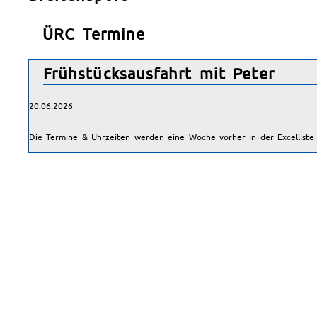
ÜRC Termine
Frühstücksausfahrt mit Peter
20.06.2026
Die Termine & Uhrzeiten werden eine Woche vorher in der Excelliste v