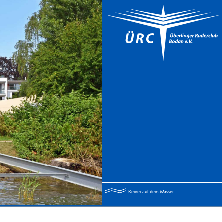
Keiner auf dem Wasser