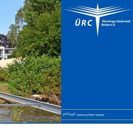
Keiner auf dem Wasser