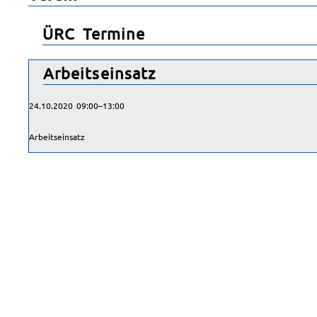
ÜRC Termine
Arbeitseinsatz
24.10.2020 09:00–13:00
Arbeitseinsatz