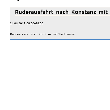
Ruderausfahrt nach Konstanz mit
24.06.2017 08:00–18:00
Ruderausfahrt nach Konstanz mit Stadtbummel