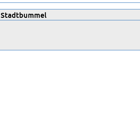
 Stadtbummel