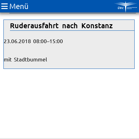
Menü
Jugend
Ruderausfahrt nach Konstanz
23.06.2018 08:00–15:00
mit Stadtbummel