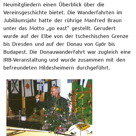
Neumitgliedern einen Überblick über die
Vereinsgeschichte bietet. Die Wanderfahrten im
Jubiläumsjahr hatte der rührige Manfred Braun
unter das Motto „go east" gestellt. Gerudert
wurde auf der Elbe von der tschechischen Grenze
bis Dresden und auf der Donau von Györ bis
Budapest. Die Donauwanderfahrt war zugleich eine
IRB-Veranstaltung und wurde zusammen mit den
befreundeten Hildesheimern durchgeführt.