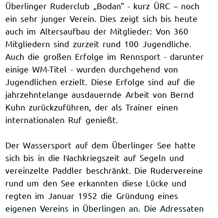
Überlinger Ruderclub „Bodan" - kurz ÜRC – noch
ein sehr junger Verein. Dies zeigt sich bis heute
auch im Altersaufbau der Mitglieder: Von 360
Mitgliedern sind zurzeit rund 100 Jugendliche.
Auch die großen Erfolge im Rennsport - darunter
einige WM-Titel - wurden durchgehend von
Jugendlichen erzielt. Diese Erfolge sind auf die
jahrzehntelange ausdauernde Arbeit von Bernd
Kuhn zurückzuführen, der als Trainer einen
internationalen Ruf genießt.
Der Wassersport auf dem Überlinger See hatte
sich bis in die Nachkriegszeit auf Segeln und
vereinzelte Paddler beschränkt. Die Rudervereine
rund um den See erkannten diese Lücke und
regten im Januar 1952 die Gründung eines
eigenen Vereins in Überlingen an. Die Adressaten