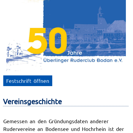
Festschrift öffnen
Vereinsgeschichte
Gemessen an den Gründungsdaten anderer
Rudervereine an Bodensee und Hochrhein ist der