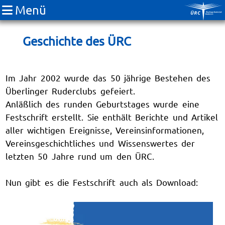
Menü
Geschichte des ÜRC
Im Jahr 2002 wurde das 50 jährige Bestehen des
Überlinger Ruderclubs gefeiert.
Anläßlich des runden Geburtstages wurde eine
Festschrift erstellt. Sie enthält Berichte und Artikel
aller wichtigen Ereignisse, Vereinsinformationen,
Vereinsgeschichtliches und Wissenswertes der
letzten 50 Jahre rund um den ÜRC.
Nun gibt es die Festschrift auch als Download: