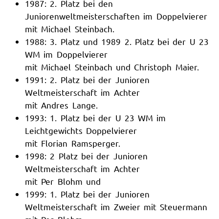
1987: 2. Platz bei den
Juniorenweltmeisterschaften im Doppelvierer
mit Michael Steinbach.
1988: 3. Platz und 1989 2. Platz bei der U 23
WM im Doppelvierer
mit Michael Steinbach und Christoph Maier.
1991: 2. Platz bei der Junioren
Weltmeisterschaft im Achter
mit Andres Lange.
1993: 1. Platz bei der U 23 WM im
Leichtgewichts Doppelvierer
mit Florian Ramsperger.
1998: 2 Platz bei der Junioren
Weltmeisterschaft im Achter
mit Per Blohm und
1999: 1. Platz bei der Junioren
Weltmeisterschaft im Zweier mit Steuermann