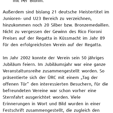
mit Per Blohm.
Außerdem sind bislang 21 deutsche Meistertitel im
Junioren- und U23 Bereich zu verzeichnen,
hinzukommen noch 20 Silber bzw. Bronzemedaillen.
Nicht zu vergessen der Gewinn des Rico Fioroni
Preises auf der Regatta in Küssmacht im Jahr 89
für den erfolgreichsten Verein auf der Regatta.
Im Jahr 2002 konnte der Verein sein 50 jähriges
Jubiläum feiern. Im Jubiläumsjahr war eine ganze
Veranstaltunsreihe zusammengestellt worden. So
präsentierte sich der ÜRC mit einem „Tag der
offenen Tür" den interessierten Besuchern, für die
befreundeten Vereine war schon vorher eine
Sternfahrt ausgerichtet worden. Viele
Erinnerungen in Wort und Bild wurden in einer
Festschrift zusammengestellt, die zugleich den