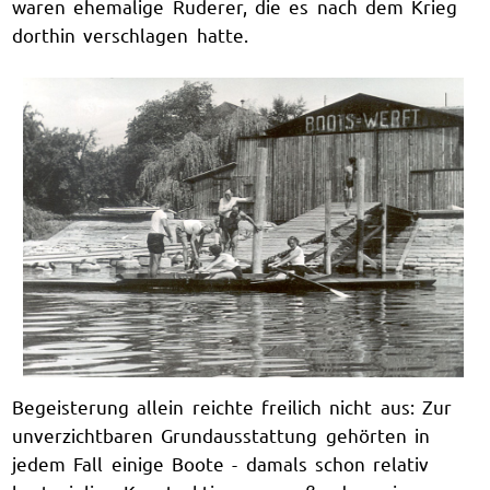
waren ehemalige Ruderer, die es nach dem Krieg
dorthin verschlagen hatte.
Begeisterung allein reichte freilich nicht aus: Zur
unverzichtbaren Grundausstattung gehörten in
jedem Fall einige Boote - damals schon relativ