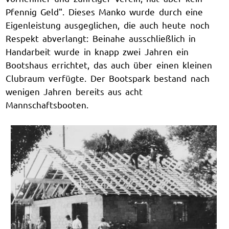
Pfennig Geld". Dieses Manko wurde durch eine
Eigenleistung ausgeglichen, die auch heute noch
Respekt abverlangt: Beinahe ausschließlich in
Handarbeit wurde in knapp zwei Jahren ein
Bootshaus errichtet, das auch über einen kleinen
Clubraum verfügte. Der Bootspark bestand nach
wenigen Jahren bereits aus acht
Mannschaftsbooten.