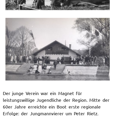
Der junge Verein war ein Magnet für
leistungswillige Jugendliche der Region. Mitte der
60er Jahre erreichte ein Boot erste regionale
Erfolge: der Jungmannvierer um Peter Rietz.