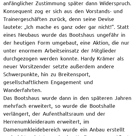
anfänglicher Zustimmung später dann Widerspruch.
Konsequent zog er sich aus den Vorstands- und
Trainergeschäften zurück, denn seine Devise
lautete: „Ich mache es ganz oder gar nicht!". Statt
eines Neubaus wurde das Bootshaus ungefähr in
der heutigen Form umgebaut, eine Aktion, die nur
unter enormem Arbeitseinsatz der Mitglieder
durchgezogen werden konnte. Hardy Krämer als
neuer Vorsitzender setzte außerdem andere
Schwerpunkte, hin zu Breitensport,
gesellschaftlichem Engagement und
Wanderfahrten.
Das Bootshaus wurde dann in den späteren Jahren
mehrfach erweitert, so wurde die Bootshalle
verlängert, der Aufenthaltsraum und der
Herrenumkleideraum erweitert, im
Damenumkleidebereich wurde ein Anbau erstellt