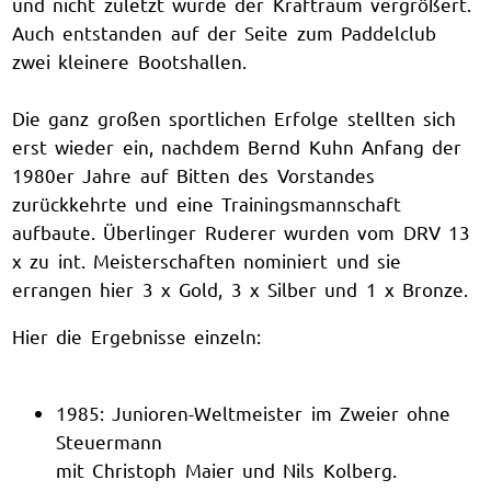
und nicht zuletzt wurde der Kraftraum vergrößert.
Auch entstanden auf der Seite zum Paddelclub
zwei kleinere Bootshallen.
Die ganz großen sportlichen Erfolge stellten sich
erst wieder ein, nachdem Bernd Kuhn Anfang der
1980er Jahre auf Bitten des Vorstandes
zurückkehrte und eine Trainingsmannschaft
aufbaute. Überlinger Ruderer wurden vom DRV 13
x zu int. Meisterschaften nominiert und sie
errangen hier 3 x Gold, 3 x Silber und 1 x Bronze.
Hier die Ergebnisse einzeln:
1985: Junioren-Weltmeister im Zweier ohne
Steuermann
mit Christoph Maier und Nils Kolberg.