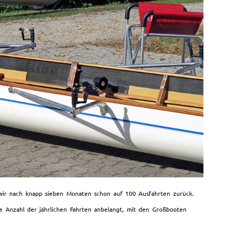
 wir nach knapp sieben Monaten schon auf 100 Ausfahrten zurück.
e Anzahl der jährlichen Fahrten anbelangt, mit den Großbooten