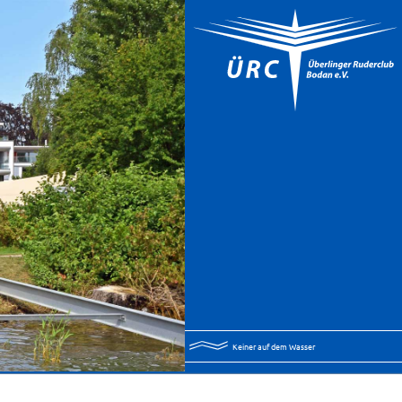
Keiner auf dem Wasser