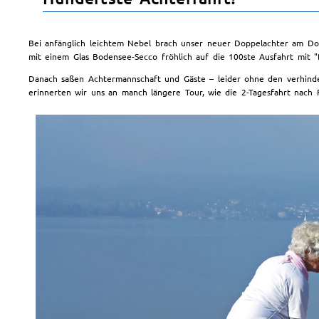
Bei anfänglich leichtem Nebel brach unser neuer Doppelachter am Do
mit einem Glas Bodensee-Secco fröhlich auf die 100ste Ausfahrt mit
Danach saßen Achtermannschaft und Gäste – leider ohne den verhinde
erinnerten wir uns an manch längere Tour, wie die 2-Tagesfahrt nach