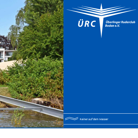
Keiner auf dem Wasser