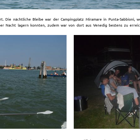
t. Die nächtliche Bleibe war der Campingplatz Miramare in Punta-Sabbioni, w
ber Nacht lagern konnten, zudem war von dort aus Venedig bestens zu erreic