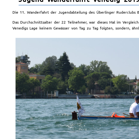
Die 11. Wanderfahrt der Jugendabteilung des Überlinger Ruderclubs B
Das Durchschnittsalter der 22 Teilnehmer, war dieses Mal im Vergleic
Venedigs Lage keinem Gewässer von Tag zu Tag folgten, sondern, ähn