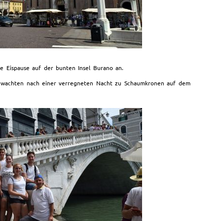
 Eispause auf der bunten Insel Burano an.
ir wachten nach einer verregneten Nacht zu Schaumkronen auf dem