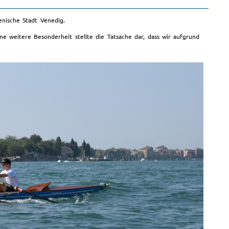
enische Stadt Venedig.
e weitere Besonderheit stellte die Tatsache dar, dass wir aufgrund