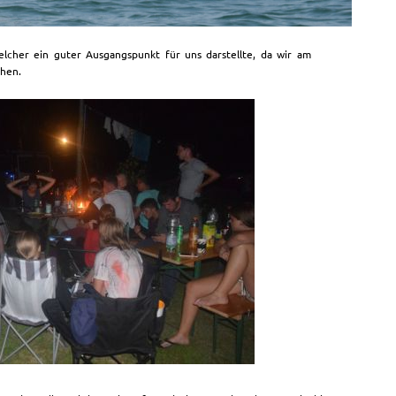
elcher ein guter Ausgangspunkt für uns darstellte, da wir am
hen.