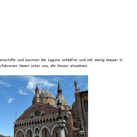
nenschiffe und konnten die Lagune unfallfrei und mit wenig Wasser in
erfahrenen Hasen unter uns, die Neuen einwiesen.