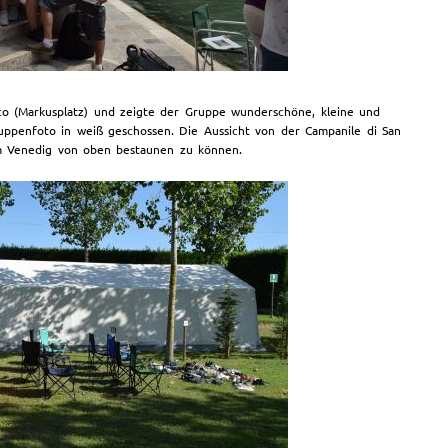
rco (Markusplatz) und zeigte der Gruppe wunderschöne, kleine und
uppenfoto in weiß geschossen. Die Aussicht von der Campanile di San
um Venedig von oben bestaunen zu können.