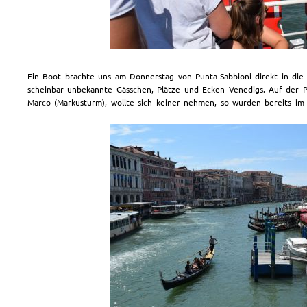
Ein Boot brachte uns am Donnerstag von Punta-Sabbioni direkt in die
scheinbar unbekannte Gässchen, Plätze und Ecken Venedigs. Auf der Po
Marco (Markusturm), wollte sich keiner nehmen, so wurden bereits i