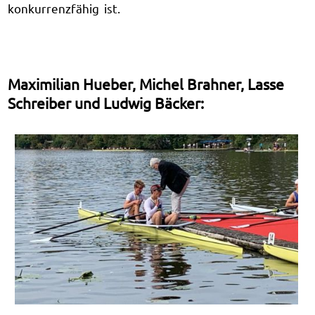
konkurrenzfähig ist.
Maximilian Hueber, Michel Brahner, Lasse
Schreiber und Ludwig Bäcker: