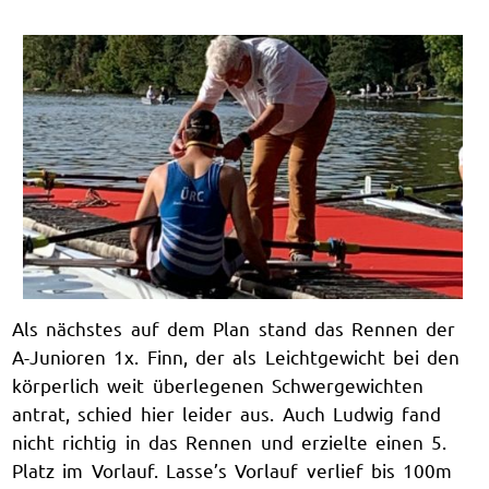
Als nächstes auf dem Plan stand das Rennen der
A-Junioren 1x. Finn, der als Leichtgewicht bei den
körperlich weit überlegenen Schwergewichten
antrat, schied hier leider aus. Auch Ludwig fand
nicht richtig in das Rennen und erzielte einen 5.
Platz im Vorlauf. Lasse’s Vorlauf verlief bis 100m