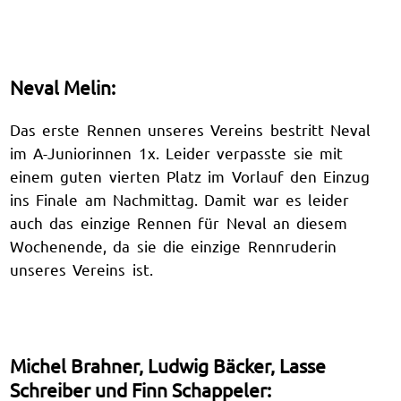
Neval Melin:
Das erste Rennen unseres Vereins bestritt Neval
im A-Juniorinnen 1x. Leider verpasste sie mit
einem guten vierten Platz im Vorlauf den Einzug
ins Finale am Nachmittag. Damit war es leider
auch das einzige Rennen für Neval an diesem
Wochenende, da sie die einzige Rennruderin
unseres Vereins ist.
Michel Brahner, Ludwig Bäcker, Lasse
Schreiber und Finn Schappeler: