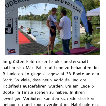
Im größten Feld dieser Landesmeisterschaft
hatten sich Max, Fabi und Leon zu behaupten: Im
B-Junioren 1x gingen insgesamt 38 Boote an den
Start. So viele, dass neun Vorläufe und drei
Halbfinals ausgefahren wurden, um am Ende 6
Boote im Finale stehen zu haben. In ihren
jeweiligen Vorläufen konnten sich alle drei klar
behaupten und zogen verdient ins Halbfinale ein.