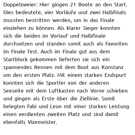
Doppelzweier: Hier gingen 21 Boote an den Start.
Dies bedeutete, vier Vorläufe und zwei Halbfinals
mussten bestritten werden, um in das Finale
einziehen zu können. Als klarer Sieger konnten
sich die beiden im Vorlauf und Halbfinale
durchsetzen und standen somit auch als Favoriten
im Finale fest. Auch im Finale gut aus dem
Startblock gekommen lieferten sie sich ein
spannendes Rennen mit dem Boot aus Konstanz
um den ersten Platz. Mit einem starken Endspurt
konnten sich die Sportler von der anderen
Seeseite mit dem Luftkasten nach Vorne schieben
und gingen als Erste über die Ziellinie. Somit
belegten Fabi und Leon mit einer starken Leistung
einen verdienten zweiten Platz und sind damit
ebenfalls Vizemeister.