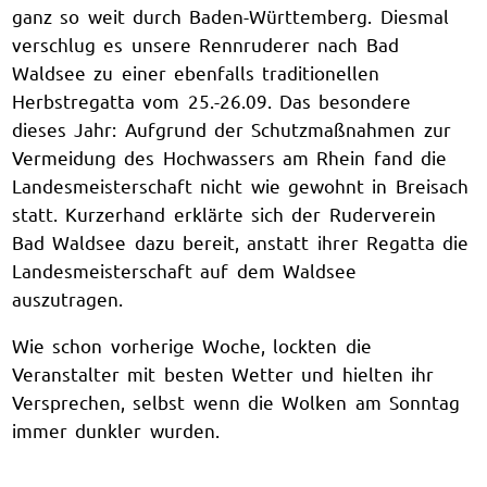
ganz so weit durch Baden-Württemberg. Diesmal
verschlug es unsere Rennruderer nach Bad
Waldsee zu einer ebenfalls traditionellen
Herbstregatta vom 25.-26.09. Das besondere
dieses Jahr: Aufgrund der Schutzmaßnahmen zur
Vermeidung des Hochwassers am Rhein fand die
Landesmeisterschaft nicht wie gewohnt in Breisach
statt. Kurzerhand erklärte sich der Ruderverein
Bad Waldsee dazu bereit, anstatt ihrer Regatta die
Landesmeisterschaft auf dem Waldsee
auszutragen.
Wie schon vorherige Woche, lockten die
Veranstalter mit besten Wetter und hielten ihr
Versprechen, selbst wenn die Wolken am Sonntag
immer dunkler wurden.