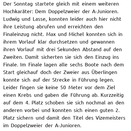
Der Sonntag startete gleich mit einem weiteren
Hochkaräter: Dem Doppelzweier der A-Junioren.
Ludwig und Lasse, konnten leider auch hier nicht
ihre Leistung abrufen und erreichten den
Finaleinzug nicht. Max und Michel konnten sich in
ihrem Vorlauf klar durchsetzen und gewannen
ihren Vorlauf mit drei Sekunden Abstand auf den
Zweiten. Damit sicherten sie sich den Einzug ins
Finale. Im Finale lagen alle sechs Boote nach dem
Start gleichauf doch der Zweier aus Überlingen
konnte sich auf der Strecke in Führung legen.
Leider fingen sie keine 50 Meter vor dem Ziel
einen Krebs und gaben die Führung ab. Kurzzeitig
auf dem 4. Platz schoben sie sich nochmal an den
anderen vorbei und konnten sich einen guten 2.
Platz sichern und damit den Titel des Vizemeisters
im Doppelzweier der A-Junioren.