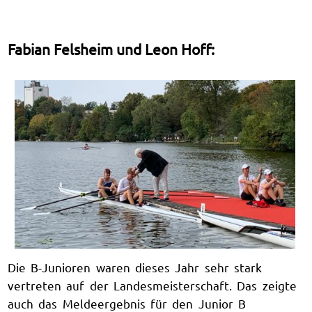
Fabian Felsheim und Leon Hoff:
Die B-Junioren waren dieses Jahr sehr stark
vertreten auf der Landesmeisterschaft. Das zeigte
auch das Meldeergebnis für den Junior B