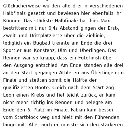
Glücklicherweise wurden alle drei in verschiedenen
Halbfinals gesetzt und bewiesen hier ebenfalls ihr
Können. Das stärkste Halbfinale hat hier Max
bestritten: mit nur 0,4s Abstand gingen der Erst-,
Zweit- und Drittplatzierte über die Ziellinie,
lediglich ein Bugball trennte am Ende die drei
Sportler aus Konstanz, Ulm und Überlingen. Das
Rennen war so knapp, dass ein Fotofinish über
den Ausgang entschied. Am Ende standen alle drei
an den Start gegangen Athleten aus Überlingen im
Finale und stellten somit die Hälfte der
qualifizierten Boote. Gleich nach dem Start zog
Leon einen Krebs und fiel leicht zurück, er kam
nicht mehr richtig ins Rennen und belegte am
Ende den 6. Platz im Finale. Fabian kam besser
vom Startblock weg und hielt mit den Führenden
lange mit. Aber auch er musste sich den stärkeren