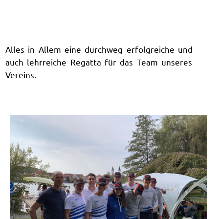
Alles in Allem eine durchweg erfolgreiche und
auch lehrreiche Regatta für das Team unseres
Vereins.