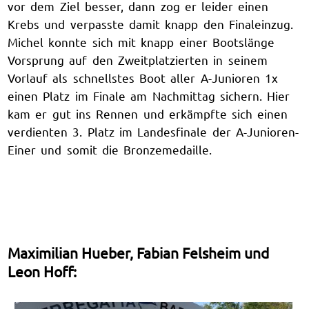
vor dem Ziel besser, dann zog er leider einen
Krebs und verpasste damit knapp den Finaleinzug.
Michel konnte sich mit knapp einer Bootslänge
Vorsprung auf den Zweitplatzierten in seinem
Vorlauf als schnellstes Boot aller A-Junioren 1x
einen Platz im Finale am Nachmittag sichern. Hier
kam er gut ins Rennen und erkämpfte sich einen
verdienten 3. Platz im Landesfinale der A-Junioren-
Einer und somit die Bronzemedaille.
Maximilian Hueber, Fabian Felsheim und
Leon Hoff: