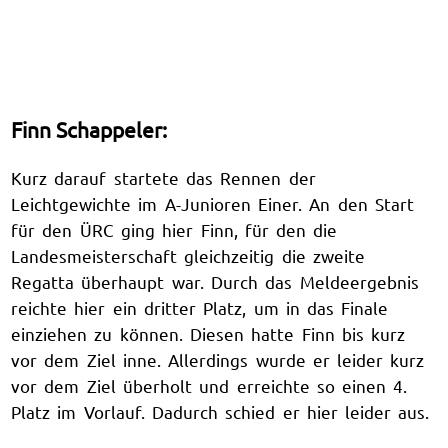
Finn Schappeler:
Kurz darauf startete das Rennen der
Leichtgewichte im A-Junioren Einer. An den Start
für den ÜRC ging hier Finn, für den die
Landesmeisterschaft gleichzeitig die zweite
Regatta überhaupt war. Durch das Meldeergebnis
reichte hier ein dritter Platz, um in das Finale
einziehen zu können. Diesen hatte Finn bis kurz
vor dem Ziel inne. Allerdings wurde er leider kurz
vor dem Ziel überholt und erreichte so einen 4.
Platz im Vorlauf. Dadurch schied er hier leider aus.