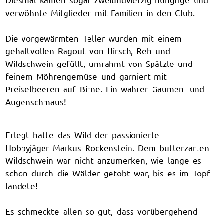
verwöhnte Mitglieder mit Familien in den Club.
Die vorgewärmten Teller wurden mit einem
gehaltvollen Ragout von Hirsch, Reh und
Wildschwein gefüllt, umrahmt von Spätzle und
feinem Möhrengemüse und garniert mit
Preiselbeeren auf Birne. Ein wahrer Gaumen- und
Augenschmaus!
Erlegt hatte das Wild der passionierte
Hobbyjäger Markus Rockenstein. Dem butterzarten
Wildschwein war nicht anzumerken, wie lange es
schon durch die Wälder getobt war, bis es im Topf
landete!
Es schmeckte allen so gut, dass vorübergehend